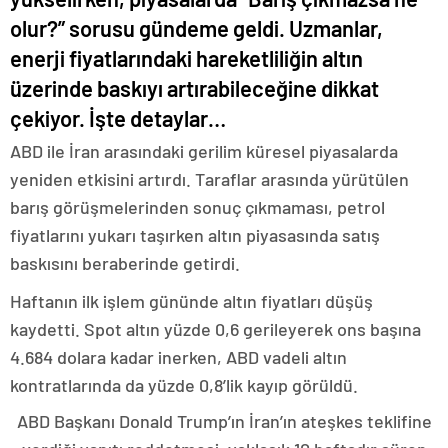
olur?” sorusu gündeme geldi. Uzmanlar,
enerji fiyatlarındaki hareketliliğin altın
üzerinde baskıyı artırabileceğine dikkat
çekiyor. İşte detaylar…
ABD ile İran arasındaki gerilim küresel piyasalarda
yeniden etkisini artırdı. Taraflar arasında yürütülen
barış görüşmelerinden sonuç çıkmaması, petrol
fiyatlarını yukarı taşırken altın piyasasında satış
baskısını beraberinde getirdi.
Haftanın ilk işlem gününde altın fiyatları düşüş
kaydetti. Spot altın yüzde 0,6 gerileyerek ons başına
4.684 dolara kadar inerken, ABD vadeli altın
kontratlarında da yüzde 0,8’lik kayıp görüldü.
ABD Başkanı Donald Trump’ın İran’ın ateşkes teklifine