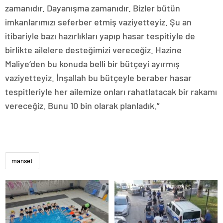
zamanıdır. Dayanışma zamanıdır. Bizler bütün
imkanlarımızı seferber etmiş vaziyetteyiz. Şu an
itibariyle bazı hazırlıkları yapıp hasar tespitiyle de
birlikte ailelere desteğimizi vereceğiz. Hazine
Maliye’den bu konuda belli bir bütçeyi ayırmış
vaziyetteyiz. İnşallah bu bütçeyle beraber hasar
tespitleriyle her ailemize onları rahatlatacak bir rakamı
vereceğiz. Bunu 10 bin olarak planladık.”
manset