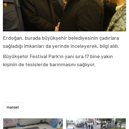
Erdoğan, burada büyükşehir belediyesinin çadırlara
sağladığı imkanları da yerinde inceleyerek, bilgi aldı.
Büyükşehir Festival Park’ın yanı sıra 17 bine yakın
kişinin de tesislerde barınmasını sağlıyor.
manset