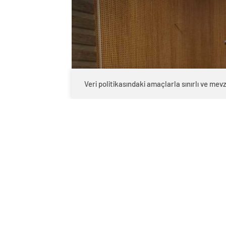
Veri politikasındaki amaçlarla sınırlı ve m