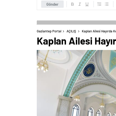
Gönder
Gaziantep Portal
AÇILIŞ
Kaplan Ailesi Hayırda Ke
Kaplan Ailesi Hayı