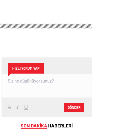
HIZLI YORUM YAP
GÖNDER
SON DAKİKA
HABERLERİ