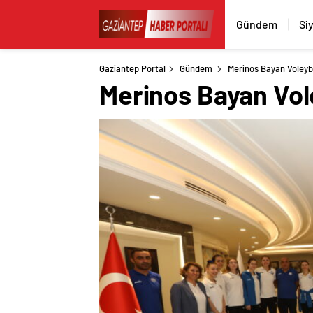
Gündem
Si
Gaziantep Portal
Gündem
Merinos Bayan Voleyb
Merinos Bayan Vol