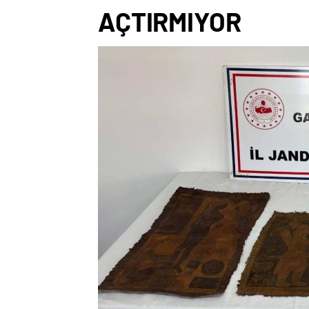
AÇTIRMIYOR