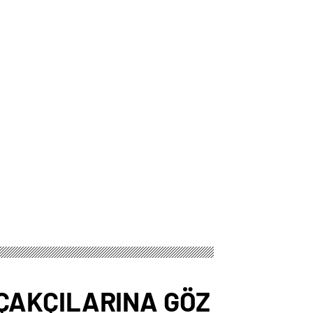
ÇAKÇILARINA GÖZ