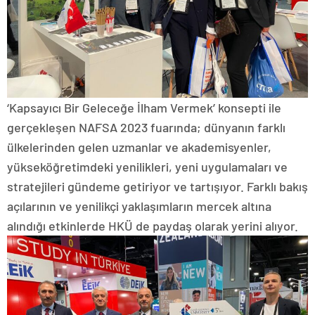
‘Kapsayıcı Bir Geleceğe İlham Vermek’ konsepti ile
gerçekleşen NAFSA 2023 fuarında; dünyanın farklı
ülkelerinden gelen uzmanlar ve akademisyenler,
yükseköğretimdeki yenilikleri, yeni uygulamaları ve
stratejileri gündeme getiriyor ve tartışıyor. Farklı bakış
açılarının ve yenilikçi yaklaşımların mercek altına
alındığı etkinlerde HKÜ de paydaş olarak yerini alıyor.