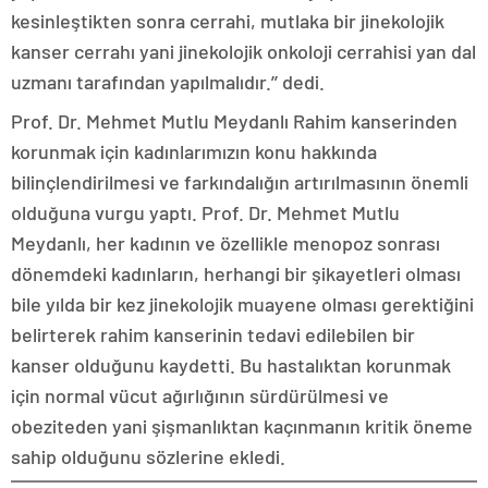
kesinleştikten sonra cerrahi, mutlaka bir jinekolojik
kanser cerrahı yani jinekolojik onkoloji cerrahisi yan dal
uzmanı tarafından yapılmalıdır.’’ dedi.
Prof. Dr. Mehmet Mutlu Meydanlı Rahim kanserinden
korunmak için kadınlarımızın konu hakkında
bilinçlendirilmesi ve farkındalığın artırılmasının önemli
olduğuna vurgu yaptı. Prof. Dr. Mehmet Mutlu
Meydanlı, her kadının ve özellikle menopoz sonrası
dönemdeki kadınların, herhangi bir şikayetleri olması
bile yılda bir kez jinekolojik muayene olması gerektiğini
belirterek rahim kanserinin tedavi edilebilen bir
kanser olduğunu kaydetti. Bu hastalıktan korunmak
için normal vücut ağırlığının sürdürülmesi ve
obeziteden yani şişmanlıktan kaçınmanın kritik öneme
sahip olduğunu sözlerine ekledi.