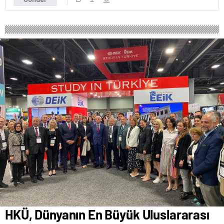
HKÜ, Dünyanın En Büyük Uluslararası