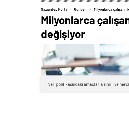
Gaziantep Portal
Gündem
Milyonlarca çalışanı i
Milyonlarca çalışan
değişiyor
Veri politikasındaki amaçlarla sınırlı ve m