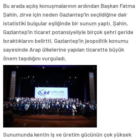
Bu arada açılış konuşmalarının ardından Başkan Fatma
Şahin, zirve için neden Gaziantep’in seçildiğine dair
istatistiki bulgular eşliğinde bir sunum yaptı. Şahin,
Gaziantep’in ticaret potansiyeliyle birçok şehri geride
bıraktıklarını belirtti. Gaziantep’in jeopolitik konumu
sayesinde Arap ülkelerine yapılan ticarette büyük
önem taşıdığını vurguladı.
Sunumunda kentin iş ve üretim gücünün çok yüksek