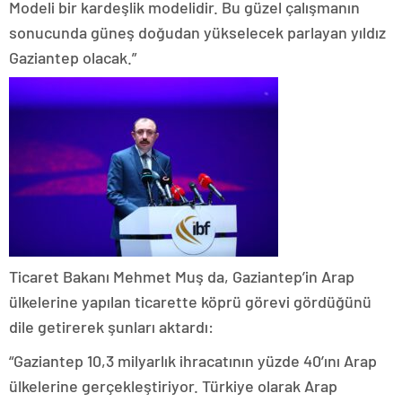
Modeli bir kardeşlik modelidir. Bu güzel çalışmanın
sonucunda güneş doğudan yükselecek parlayan yıldız
Gaziantep olacak.”
Ticaret Bakanı Mehmet Muş da, Gaziantep’in Arap
ülkelerine yapılan ticarette köprü görevi gördüğünü
dile getirerek şunları aktardı:
“Gaziantep 10,3 milyarlık ihracatının yüzde 40’ını Arap
ülkelerine gerçekleştiriyor. Türkiye olarak Arap