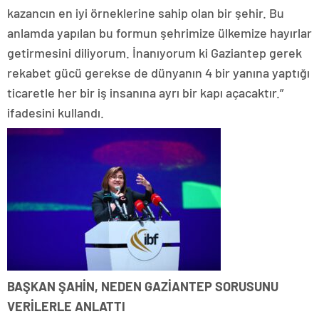
kazancın en iyi örneklerine sahip olan bir şehir. Bu
anlamda yapılan bu formun şehrimize ülkemize hayırlar
getirmesini diliyorum. İnanıyorum ki Gaziantep gerek
rekabet gücü gerekse de dünyanın 4 bir yanına yaptığı
ticaretle her bir iş insanına ayrı bir kapı açacaktır.”
ifadesini kullandı.
BAŞKAN ŞAHİN, NEDEN GAZİANTEP SORUSUNU
VERİLERLE ANLATTI