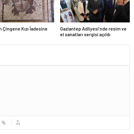
 Çingene Kızı İadesine
Gaziantep Adliyesi’nde resim ve
el sanatları sergisi açıldı